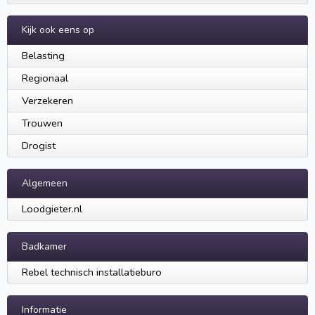
Kijk ook eens op
Belasting
Regionaal
Verzekeren
Trouwen
Drogist
Algemeen
Loodgieter.nl
Badkamer
Rebel technisch installatieburo
Informatie